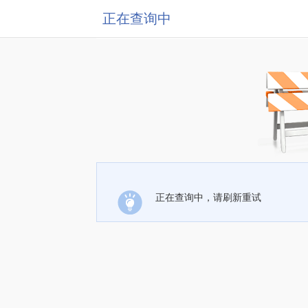
正在查询中
正在查询中，请刷新重试